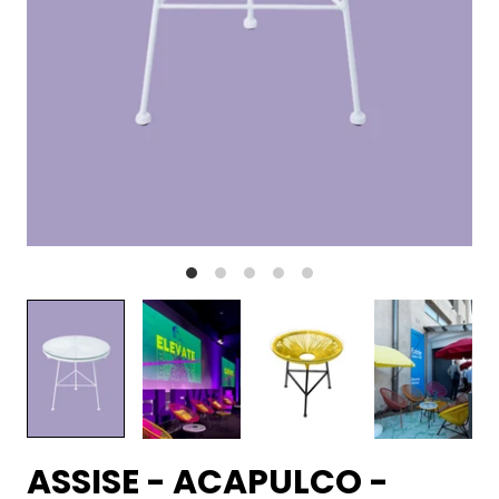
ASSISE - ACAPULCO -