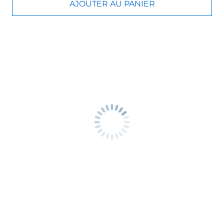
AJOUTER AU PANIER