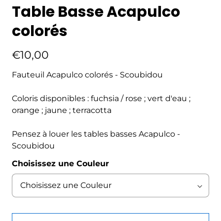
Table Basse Acapulco
colorés
€10,00
Fauteuil Acapulco colorés - Scoubidou
Coloris disponibles : fuchsia / rose ; vert d'eau ;
orange ; jaune ; terracotta
Pensez à louer les tables basses Acapulco -
Scoubidou
Choisissez une Couleur