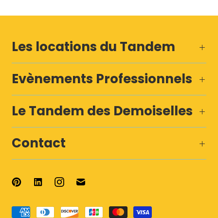
Les locations du Tandem
Evènements Professionnels
Le Tandem des Demoiselles
Contact