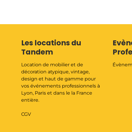
Les locations du
Evèn
Tandem
Prof
Location de mobilier et de
Évènem
décoration atypique, vintage,
design et haut de gamme pour
vos événements professionnels à
Lyon, Paris et dans le la France
entière.
CGV