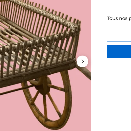
Tous nos p