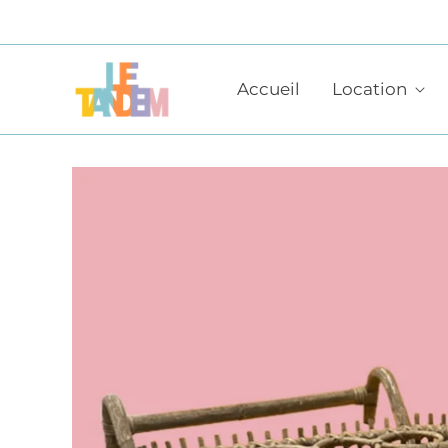
Accueil
Location