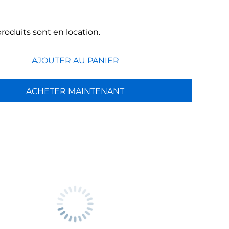
roduits sont en location.
AJOUTER AU PANIER
ACHETER MAINTENANT