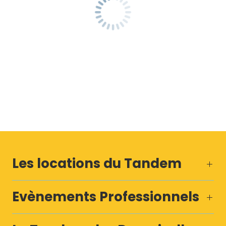
Les locations du Tandem
Evènements Professionnels