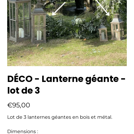
DÉCO - Lanterne géante -
lot de 3
€95,00
Lot de 3 lanternes géantes en bois et métal.
Dimensions :