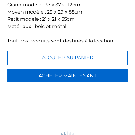
Grand modele : 37 x 37 x 112cm
Moyen modèle : 29 x 29 x 85cm
Petit modèle : 21 x 21 x 55cm
Matériaux : bois et métal
Tout nos produits sont destinés à la location.
AJOUTER AU PANIER
ACHETER MAINTENANT