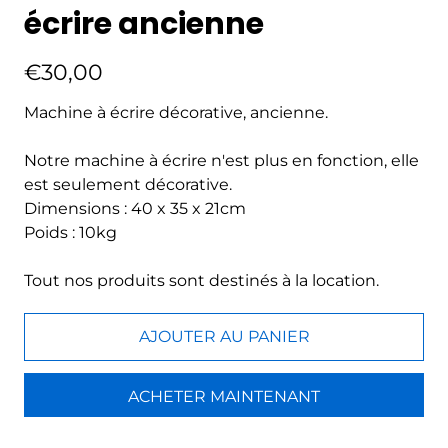
écrire ancienne
€30,00
Machine à écrire décorative, ancienne.
Notre machine à écrire n'est plus en fonction, elle
est seulement décorative.
Dimensions : 40 x 35 x 21cm
Poids : 10kg
Tout nos produits sont destinés à la location.
AJOUTER AU PANIER
ACHETER MAINTENANT