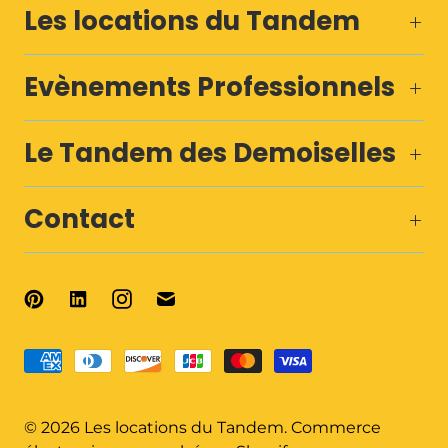
Les locations du Tandem
Evènements Professionnels
Le Tandem des Demoiselles
Contact
© 2026
Les locations du Tandem
.
Commerce