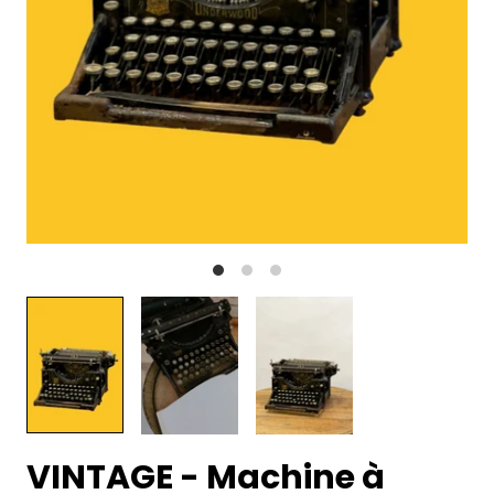
VINTAGE - Machine à