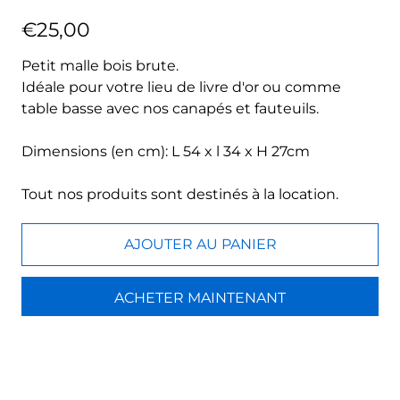
€25,00
Petit malle bois brute.
Idéale pour votre lieu de livre d'or ou comme
table basse avec nos canapés et fauteuils.
Dimensions (en cm): L 54 x l 34 x H 27cm
Tout nos produits sont destinés à la location.
AJOUTER AU PANIER
ACHETER MAINTENANT