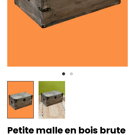
Petite malle en bois brute